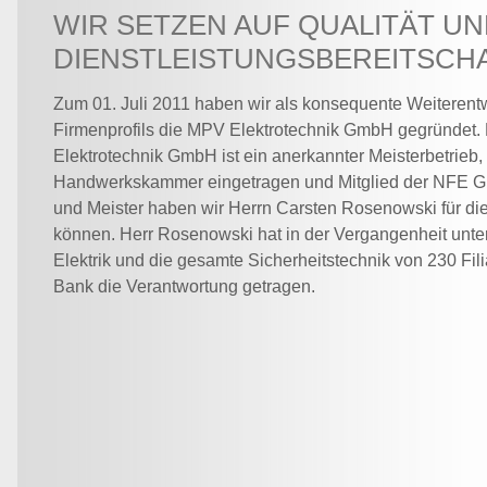
WIR SETZEN AUF QUALITÄT U
DIENSTLEISTUNGSBEREITSCHA
Zum 01. Juli 2011 haben wir als konsequente Weiterent
Firmenprofils die MPV Elektrotechnik GmbH gegründet.
Elektrotechnik GmbH ist ein anerkannter Meisterbetrieb, 
Handwerkskammer eingetragen und Mitglied der NFE Gro
und Meister haben wir Herrn Carsten Rosenowski für d
können. Herr Rosenowski hat in der Vergangenheit unter
Elektrik und die gesamte Sicherheitstechnik von 230 Fil
Bank die Verantwortung getragen.