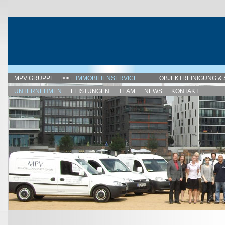
MPV GRUPPE
IMMOBILIENSERVICE
OBJEKTREINIGUNG & 
UNTERNEHMEN
LEISTUNGEN
TEAM
NEWS
KONTAKT