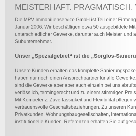
MEISTERHAFT. PRAGMATISCH. 
Die MPV Immobilienservice GmbH ist Teil einer Firmeng
Januar 2006. Wir beschäftigen etwa 50 ausgebildete Mit
unterschiedlicher Gewerke, darunter auch Meister, und 
Subunternehmer.
Unser „Spezialgebiet“ ist die „Sorglos-Sanier
Unsere Kunden erhalten das komplette Sanierungspaket
haben nur noch einen Ansprechpartner für alle Gewerke.
sind die Gewerke aber aber auch einzeln bei uns abrufba
verlässlich, termingerecht und zu einem stimmigen Preis
Mit Kompetenz, Zuverlässigkeit und Flexibilität pflegen 
vertrauensvolle Geschäftsbeziehungen. Zu unseren Kun
Privatkunden, Wohnungsbaugesellschaften, internation
institutionelle Kunden. Referenzen erhalten Sie auf ges